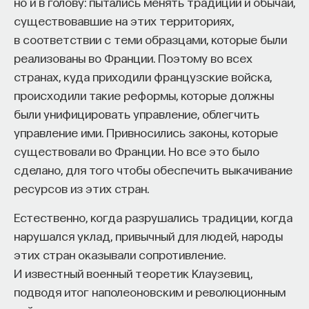
но и в голову: пытались менять традиции и обычаи,
существовавшие на этих территориях,
в соответствии с теми образцами, которые были
реализованы во Франции. Поэтому во всех
странах, куда приходили французские войска,
происходили такие реформы, которые должны
были унифицировать управление, облегчить
управление ими. Привносились законы, которые
существовали во Франции. Но все это было
сделано, для того чтобы обеспечить выкачивание
ресурсов из этих стран.
Естественно, когда разрушались традиции, когда
нарушался уклад, привычный для людей, народы
этих стран оказывали сопротивление.
И известный военный теоретик Клаузевиц,
подводя итог наполеоновским и революционным