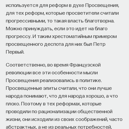
используется для реформ в духе Просвещения,
для тех реформ, которые просветители считали
прогрессивными, то такая власть благотворна.
Можно принуждать, если это идет на благо
прогрессу. И таким хрестоматийным примером
просвещенного деспота для них был Петр
Первый.
Соответственно, во время Французской
революции все эти особенности мысли
Просвещения реализовались в политике.
Просвещенные элиты считали, что они лучше
народа понимают, что для народа хорошо, а что
плохо. Поэтому в тех реформах, которые
проводили по рационализации общественной
жизни, они исходили из своих соображений, часто
абстрактных, а не из реальных потребностей,