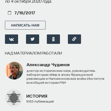
по 4 октября 2020 года.
7/19/2017
НАПИСАТЬ НАМ
НАД МАТЕРИАЛОМ РАБОТАЛИ
Александр Чудинов
доктор исторических наук, руководитель
лаборатории «Мир в эпоху Французской
революции и Наполеоновских войн» Института
всеобщей истории РАН
ИСТОРИЯ
1085 публикаций