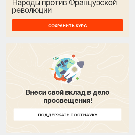
Народы против Французской
революции
СОХРАНИТЬ КУРС
Внеси свой вклад в дело
просвещения!
ПОДДЕРЖАТЬ ПОСТНАУКУ