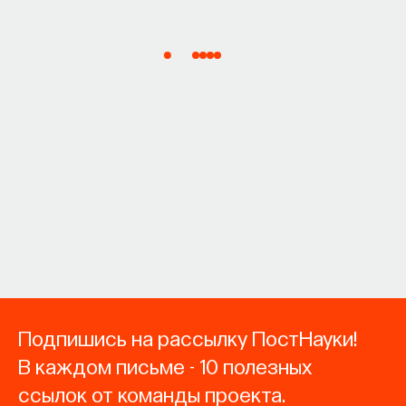
Подпишись на рассылку ПостНауки!
В каждом письме - 10 полезных
ссылок от команды проекта.