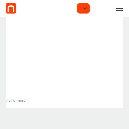
Источник: