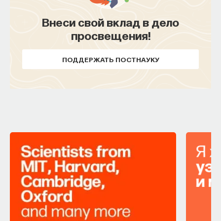
Внеси свой вклад в дело
просвещения!
ПОДДЕРЖАТЬ ПОСТНАУКУ