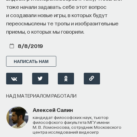
тоже начали задавать себе этот вопрос
и создавали новые игры, в которых будут
переосмыслены те тропы и изобразительные
приемы, о которых мы говорили.
8/8/2019
НАПИСАТЬ НАМ
НАД МАТЕРИАЛОМ РАБОТАЛИ
Алексей Салин
Кандидат философских наук, тьютор
философского факультета МГУ имени
М. В. Ломоносова, сотрудник Московского
центра исследований видеоигр