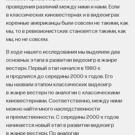
проведения различий между ними и нами. Если
в классических киновестернах и в видеоиграх
коренные американцы были совсем не такими, как
мы, то в ревизионистских становятся такими, как
мы, но не совсем.
В ходе нашего исследования мы выделили два
основных этапа в развитии видеоигр в жанре
вестерн. Первый этап начался в 1980-х
и продлился до середины 2000-х годов. Его
мы назвали этапом классических видеоигр
в жанре вестерн по аналогии с классическими
киновестернами. Соответственно, между ними
можно найти много наследственности
и преемственности. С середины 2000-х годов
начинается новый этап в развитии видеоигр
в жанре вестерн. По аналогии