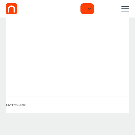
Источник: