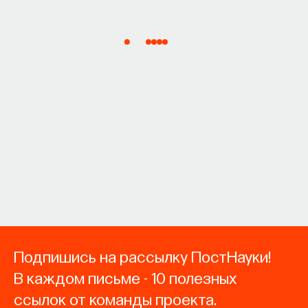
Подпишись на рассылку ПостНауки!
В каждом письме - 10 полезных
ссылок от команды проекта.