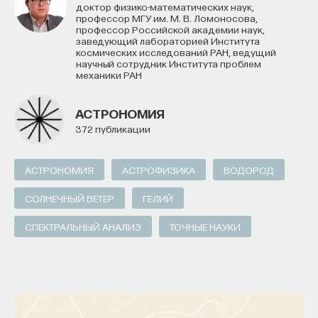
доктор физико-математических наук,
профессор МГУ им. М. В. Ломоносова,
профессор Российской академии наук,
заведующий лабораторией Института
космических исследований РАН, ведущий
научный сотрудник Института проблем
механики РАН
АСТРОНОМИЯ
372 публикации
АСТРОНОМИЯ
АСТРОФИЗИКА
ВОДОРОД
СОЛНЕЧНЫЙ ВЕТЕР
ГЕЛИЙ
СПЕКТРАЛЬНЫЙ АНАЛИЗ
ТОЧНЫЕ НАУКИ