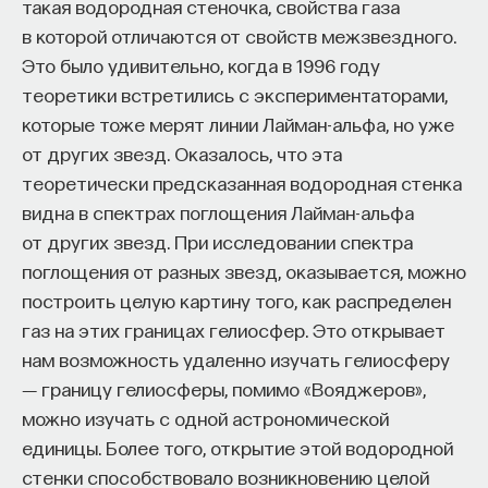
такая водородная стеночка, свойства газа
в которой отличаются от свойств межзвездного.
Это было удивительно, когда в 1996 году
теоретики встретились с экспериментаторами,
которые тоже мерят линии Лайман-альфа, но уже
от других звезд. Оказалось, что эта
теоретически предсказанная водородная стенка
видна в спектрах поглощения Лайман-альфа
от других звезд. При исследовании спектра
поглощения от разных звезд, оказывается, можно
построить целую картину того, как распределен
газ на этих границах гелиосфер. Это открывает
нам возможность удаленно изучать гелиосферу
― границу гелиосферы, помимо «Вояджеров»,
можно изучать с одной астрономической
единицы. Более того, открытие этой водородной
стенки способствовало возникновению целой