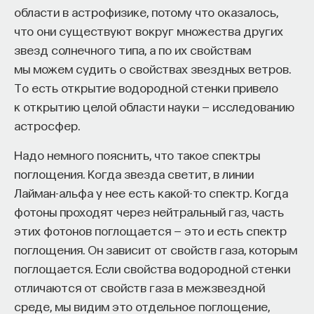
области в астрофизике, потому что оказалось,
что они существуют вокруг множества других
звезд солнечного типа, а по их свойствам
мы можем судить о свойствах звездных ветров.
То есть открытие водородной стенки привело
к открытию целой области науки — исследованию
астросфер.
Надо немного пояснить, что такое спектры
поглощения. Когда звезда светит, в линии
Лайман-альфа у нее есть какой-то спектр. Когда
фотоны проходят через нейтральный газ, часть
этих фотонов поглощается — это и есть спектр
поглощения. Он зависит от свойств газа, которым
поглощается. Если свойства водородной стенки
отличаются от свойств газа в межзвездной
среде, мы видим это отдельное поглощение,