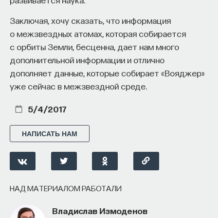
Заключая, хочу сказать, что информация
о межзвездных атомах, которая собирается
с орбиты Земли, бесценна, дает нам много
дополнительной информации и отлично
дополняет данные, которые собирает «Вояджер»
уже сейчас в межзвездной среде.
5/4/2017
НАПИСАТЬ НАМ
НАД МАТЕРИАЛОМ РАБОТАЛИ
Владислав Измоденов