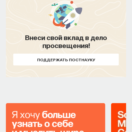
Внеси свой вклад в дело
просвещения!
ПОДДЕРЖАТЬ ПОСТНАУКУ