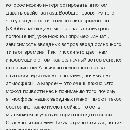
которое можно интерпретировать, а потом
давать свойства газа. Вообще говоря, из того,
что у нас достаточно много экспериментов
(«Хаббл» наблюдает много разных спектров
поглощения), уже можно, например, изучать
зависимость звездных ветров звезд солнечного
типа от времени. Фактически это дает нам
информацию о том, как солнечный ветер менялся
со временем. А влияние солнечного ветра
на атмосферы планет (например, почему нет
атмосферы на Марсе) — это очень важно. Это
может привести нас к пониманию того, почему
атмосферы наших звездных планет имеют такое
состояние, какие имеют сейчас, то есть
мы сможем изучать историю погоды в нашей
Солнечной системе. Такая странная связь, но так
развивается наука.