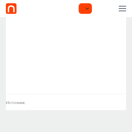
Источник: