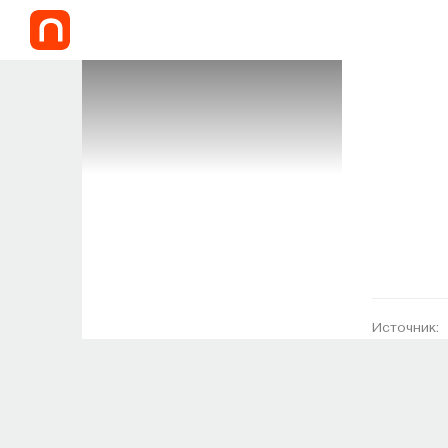
Источник: