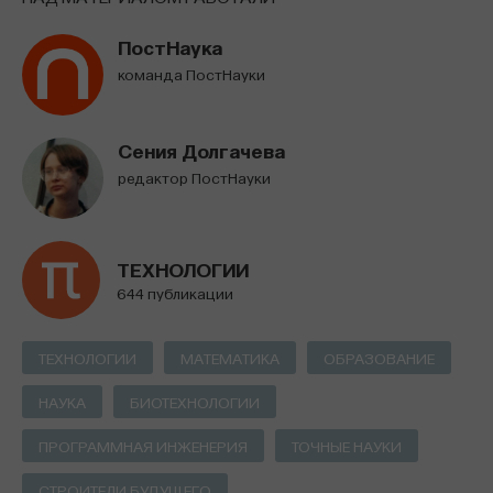
ПостНаука
команда ПостНауки
Сения Долгачева
редактор ПостНауки
ТЕХНОЛОГИИ
644 публикации
ТЕХНОЛОГИИ
МАТЕМАТИКА
ОБРАЗОВАНИЕ
НАУКА
БИОТЕХНОЛОГИИ
ПРОГРАММНАЯ ИНЖЕНЕРИЯ
ТОЧНЫЕ НАУКИ
СТРОИТЕЛИ БУДУЩЕГО