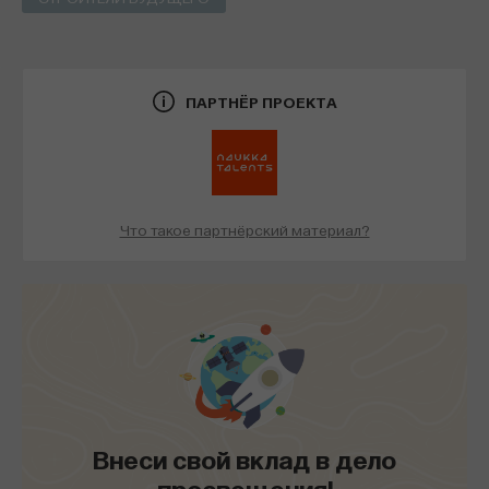
ПАРТНЁР ПРОЕКТА
Что такое партнёрский материал?
Внеси свой вклад в дело
просвещения!