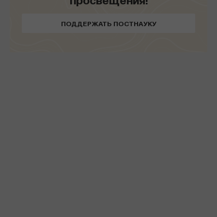
ПОДДЕРЖАТЬ ПОСТНАУКУ