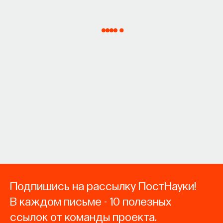
Подпишись на рассылку ПостНауки!
В каждом письме - 10 полезных
ссылок от команды проекта.