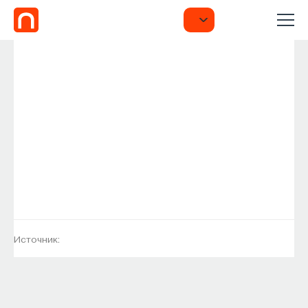
Источник: