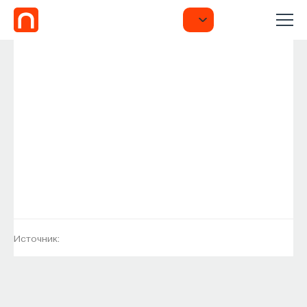
Источник: