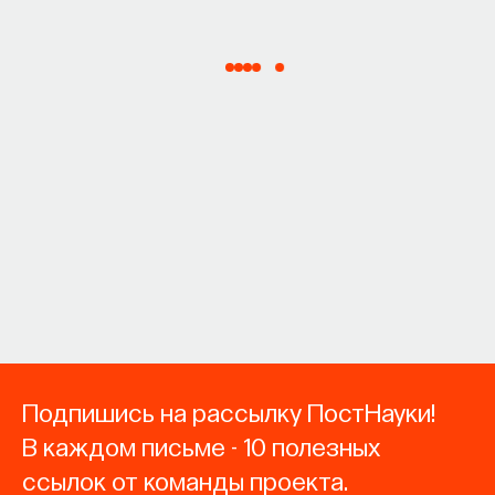
Подпишись на рассылку ПостНауки!
В каждом письме - 10 полезных
ссылок от команды проекта.