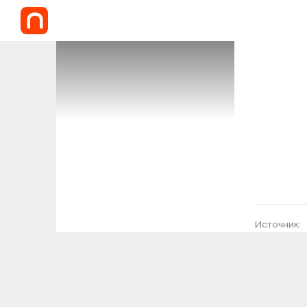
Источник: