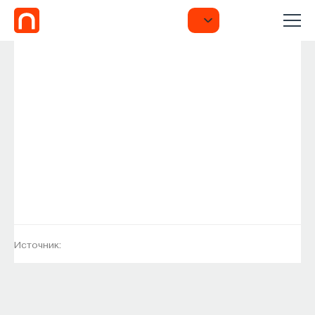
Источник: