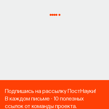
Подпишись на рассылку ПостНауки!
В каждом письме - 10 полезных
ссылок от команды проекта.