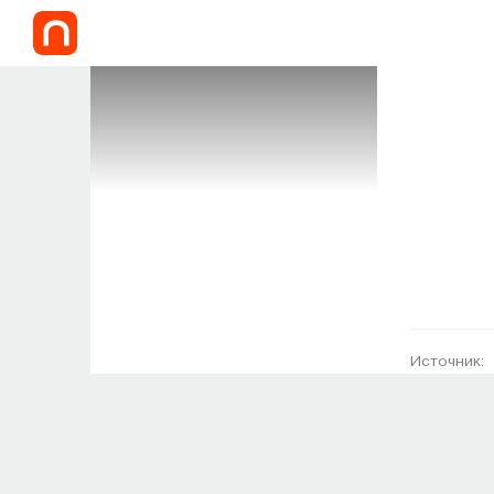
Источник: