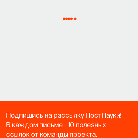
Подпишись на рассылку ПостНауки!
В каждом письме - 10 полезных
ссылок от команды проекта.