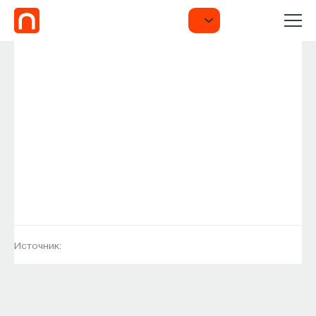
Источник: