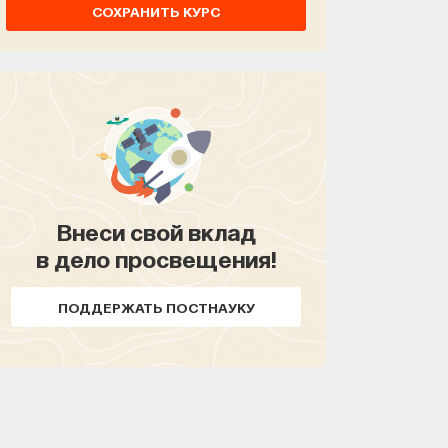
СОХРАНИТЬ КУРС
Внеси свой вклад
в дело просвещения!
ПОДДЕРЖАТЬ ПОСТНАУКУ