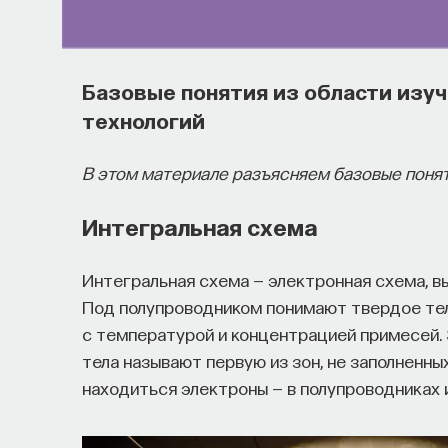
Базовые понятия из области изуч
технологий
В этом материале разъясняем базовые понят
Интегральная схема
Интегральная схема — электронная схема, в
Под полупроводником понимают твердое тел
с температурой и концентрацией примесей.
тела называют первую из зон, не заполненны
находиться электроны — в полупроводниках 