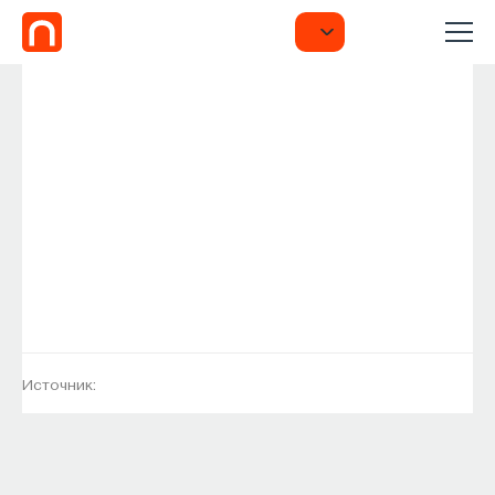
Источник: