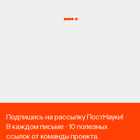
Подпишись на рассылку ПостНауки!
В каждом письме - 10 полезных
ссылок от команды проекта.