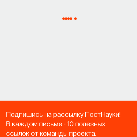
Подпишись на рассылку ПостНауки!
В каждом письме - 10 полезных
ссылок от команды проекта.