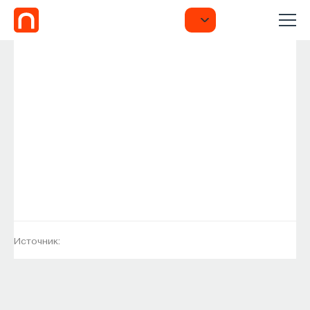
Источник: