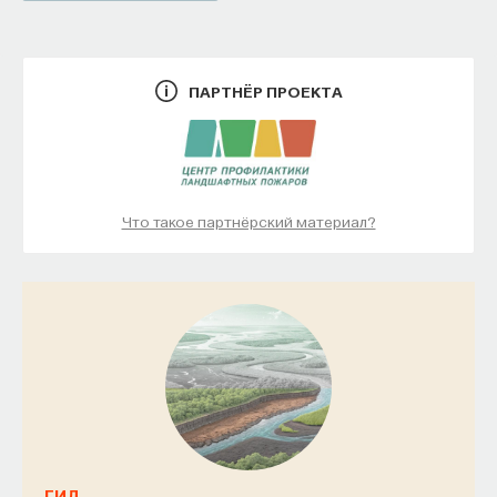
ПАРТНЁР ПРОЕКТА
Что такое партнёрский материал?
ГИД