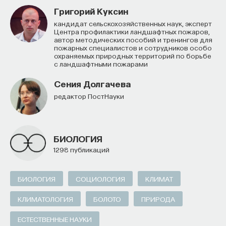
Григорий Куксин
Кандидат сельскохозяйственных наук, эксперт
Центра профилактики ландшафтных пожаров,
автор методических пособий и тренингов для
пожарных специалистов и сотрудников особо
охраняемых природных территорий по борьбе
с ландшафтными пожарами
Сения Долгачева
редактор ПостНауки
БИОЛОГИЯ
1298 публикаций
БИОЛОГИЯ
СОЦИОЛОГИЯ
КЛИМАТ
КЛИМАТОЛОГИЯ
БОЛОТО
ПРИРОДА
ЕСТЕСТВЕННЫЕ НАУКИ