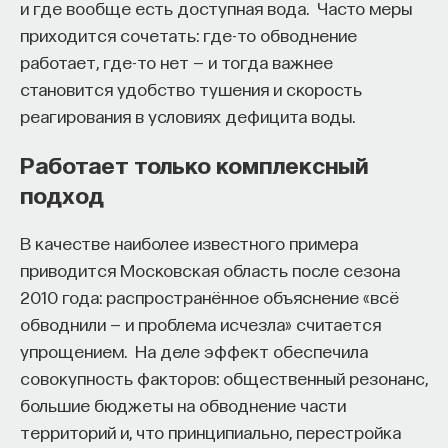
и где вообще есть доступная вода. Часто меры
приходится сочетать: где-то обводнение
работает, где-то нет — и тогда важнее
становится удобство тушения и скорость
реагирования в условиях дефицита воды.
Работает только комплексный
подход
В качестве наиболее известного примера
приводится Московская область после сезона
2010 года: распространённое объяснение «всё
обводнили — и проблема исчезла» считается
упрощением. На деле эффект обеспечила
совокупность факторов: общественный резонанс,
большие бюджеты на обводнение части
территорий и, что принципиально, перестройка