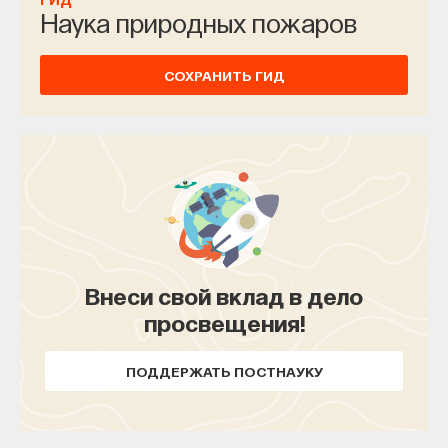
Наука природных пожаров
СОХРАНИТЬ ГИД
Внеси свой вклад в дело
просвещения!
ПОДДЕРЖАТЬ ПОСТНАУКУ