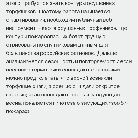
этого требуется знать контуры осушенных
торфяников. Поэтому работа начинается
с картирования: необходим публичный веб-
инструмент — карта осушенных торфяников, где
контуры пожароопасных болот вручную
отрисованы по спутниковым данным для
большинства российских регионов. Дальше
анализируется сезонность и повторяемость: если
весенние термоточки совпадают с осенними,
можно предполагать, что весной возникли
торфяные очаги, а осенью они дали открытое
горение; если совпадают осень и следующая
весна, появляется гипотеза о зимующих «зомби-
пожарах».