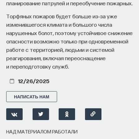
планирование патрулей и переобучение пожарных.
Торфяных пожаров будет больше из‑за уже
изменившегося климата и большого числа
нарушенных болот, поэтому устойчивое снижение
опасности возможно только при одновременной
работе с территорией, людьми и системой
реагирования, включая переоснащение
и переподготовку служб.
12/26/2025
НАПИСАТЬ НАМ
НАД МАТЕРИАЛОМ РАБОТАЛИ