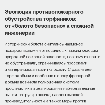
Эволюция противопожарного
обустройства торфяников:
от «болото безопасно» к сложной
инженерии
Исторически болота считались наименее
пожароопасными и относились к низким классам
природной пожарной опасности, поэтому их почти
не обустраивали, ограничиваясь просеками
и минерализованными полосами. С развитием
торфодобычи и особенно в эпоху фрезерной
добычи возникла полноценная система
профилактики и реагирования: наблюдательные
вышки, патрули, техника, насосы высокой
производительности, а также меры против