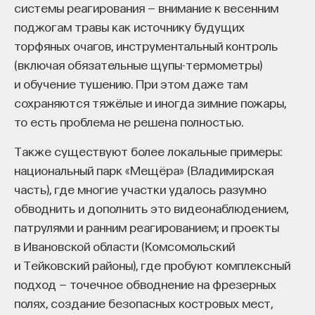
системы реагирования — внимание к весенним
поджогам травы как источнику будущих
торфяных очагов, инструментальный контроль
(включая обязательные щупы-термометры)
и обучение тушению. При этом даже там
сохраняются тяжёлые и иногда зимние пожары,
то есть проблема не решена полностью.
Также существуют более локальные примеры:
национальный парк «Мещёра» (Владимирская
часть), где многие участки удалось разумно
обводнить и дополнить это видеонаблюдением,
патрулями и ранним реагированием; и проекты
в Ивановской области (Комсомольский
и Тейковский районы), где пробуют комплексный
подход — точечное обводнение на фрезерных
полях, создание безопасных костровых мест,