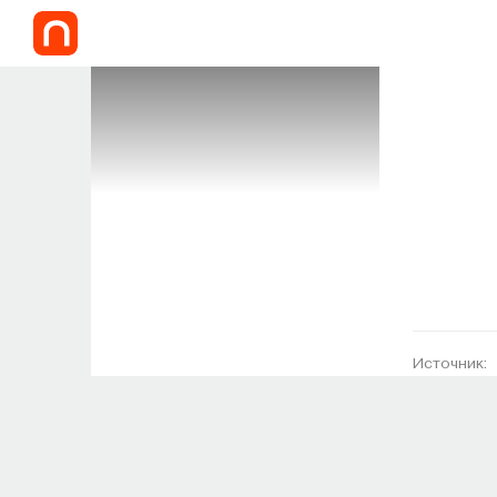
Источник: