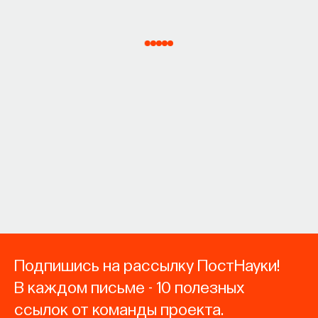
Подпишись на рассылку ПостНауки!
В каждом письме - 10 полезных
ссылок от команды проекта.