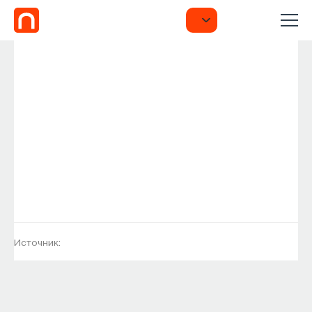
Источник: