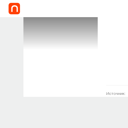
Источник: