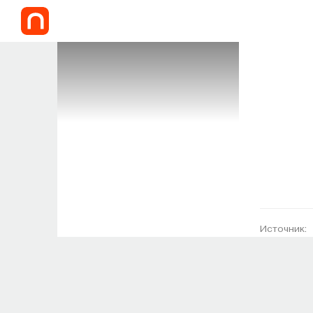
Источник: