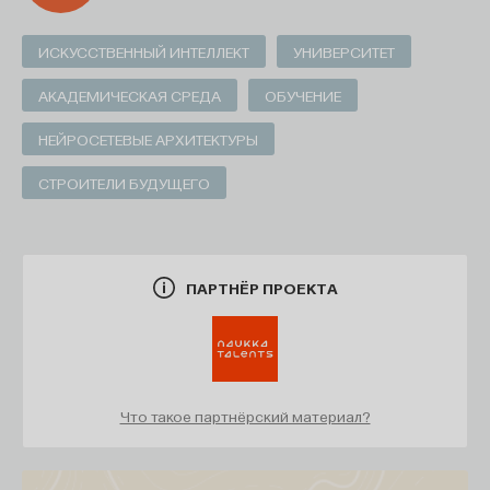
ИСКУССТВЕННЫЙ ИНТЕЛЛЕКТ
УНИВЕРСИТЕТ
АКАДЕМИЧЕСКАЯ СРЕДА
ОБУЧЕНИЕ
НЕЙРОСЕТЕВЫЕ АРХИТЕКТУРЫ
СТРОИТЕЛИ БУДУЩЕГО
ПАРТНЁР ПРОЕКТА
Что такое партнёрский материал?