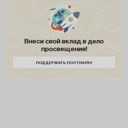
Внеси свой вклад в дело
просвещения!
ПОДДЕРЖАТЬ ПОСТНАУКУ