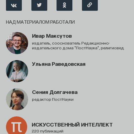
НАД МАТЕРИАЛОМ РАБОТАЛИ
Ивар Максутов
издатель, сооснователь Редакционно-
издательского дома "ПостНаука", религиовед
Ульяна Раведовская
Сения Долгачева
редактор ПостНауки
ИСКУССТВЕННЫЙ ИНТЕЛЛЕКТ
220 публикаций