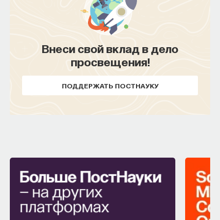
Внеси свой вклад в дело
просвещения!
ПОДДЕРЖАТЬ ПОСТНАУКУ