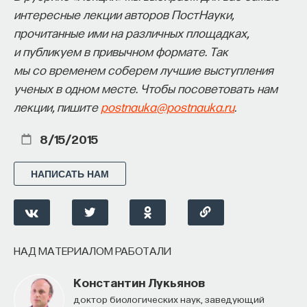
интересные лекции авторов ПостНауки,
прочитанные ими на различных площадках,
и публикуем в привычном формате. Так
мы со временем соберем лучшие выступления
ученых в одном месте. Чтобы посоветовать нам
лекции, пишите
postnauka@postnauka.ru
.
8/15/2015
НАПИСАТЬ НАМ
НАД МАТЕРИАЛОМ РАБОТАЛИ
Константин Лукьянов
доктор биологических наук, заведующий