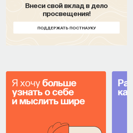
Внеси свой вклад в дело
просвещения!
ПОДДЕРЖАТЬ ПОСТНАУКУ
Внеси свой вклад в дело
просвещения!
ПОДДЕРЖАТЬ ПОСТНАУКУ