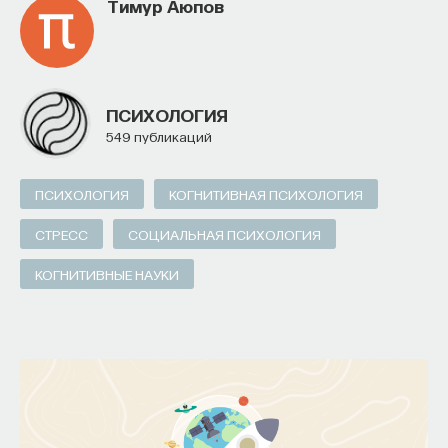
Тимур Аюпов
ПСИХОЛОГИЯ
549 публикаций
ПСИХОЛОГИЯ
КОГНИТИВНАЯ ПСИХОЛОГИЯ
СТРЕСС
СОЦИАЛЬНАЯ ПСИХОЛОГИЯ
КОГНИТИВНЫЕ НАУКИ