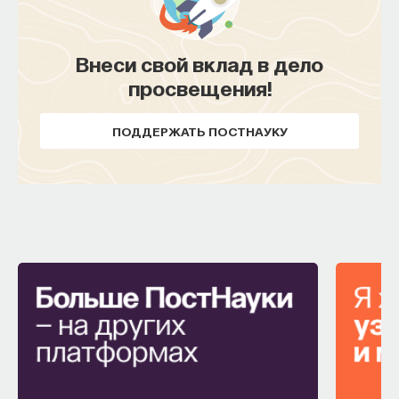
Внеси свой вклад в дело
просвещения!
ПОДДЕРЖАТЬ ПОСТНАУКУ