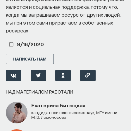
является и социальная поддержка, потому что,
когда мы запрашиваем ресурс от других людей,
мы при этом сами прирастаем в собственных
ресурсах.
9/16/2020
НАПИСАТЬ НАМ
НАД МАТЕРИАЛОМ РАБОТАЛИ
Екатерина Битюцкая
кандидат психологических наук, МГУ имени
М. В. Ломоносова