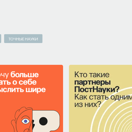
ТОЧНЫЕ НАУКИ