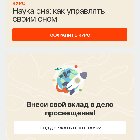
КУРС
Наука сна: как управлять
своим сном
СОХРАНИТЬ КУРС
Внеси свой вклад в дело
просвещения!
ПОДДЕРЖАТЬ ПОСТНАУКУ
Внеси свой вклад в дело
просвещения!
ПОДДЕРЖАТЬ ПОСТНАУКУ