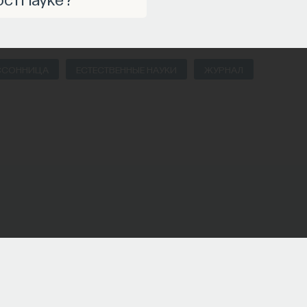
ССОННИЦА
ЕСТЕСТВЕННЫЕ НАУКИ
ЖУРНАЛ