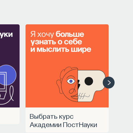
Выбрать курс
Академии ПостНауки