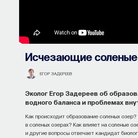
Исчезающие соленые
ЕГОР ЗАДЕРЕЕВ
Эколог Егор Задереев об образов
водного баланса и проблемах вн
Как происходит образование соленых озер? 
в соленых озерах? Как влияет на соленые оз
и другие вопросы отвечает кандидат биолог