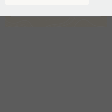
ПОДДЕРЖАТЬ ПОСТНАУКУ