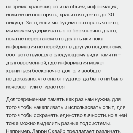
на время хранения, но и на объем, информация,
если ее не повторять, хранится где-то до 30
секунд. Зато, если мы будем повторять что-то,
мы можем удерживать это бесконечно долго,
пока не перестанем это делать или пока
информация не перейдет в другую подсистему,
соответствующую следующему виду памяти —
долговременной, где информация может
храниться бесконечно долго, и вообще
не доказано, что она оттуда когда бы то ни было
исчезает или стирается.
Долговременная память как раз нам нужна, для
того чтобы накапливать и использовать опыт, для
того чтобы сохранять единство личности, но в ней
тоже можно выделить разные подсистемы.
Например, Ларри Сквайр предлагает различать