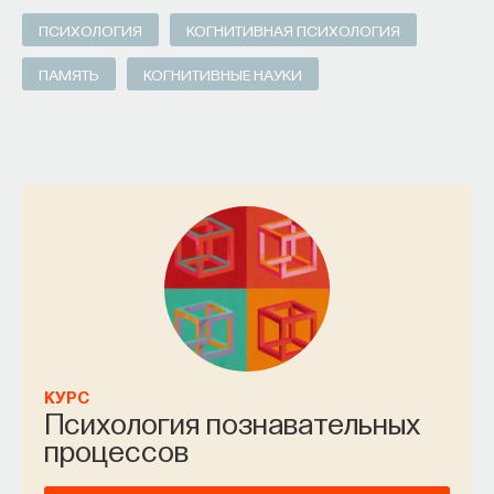
ПСИХОЛОГИЯ
КОГНИТИВНАЯ ПСИХОЛОГИЯ
ПАМЯТЬ
КОГНИТИВНЫЕ НАУКИ
КУРС
Психология познавательных
процессов