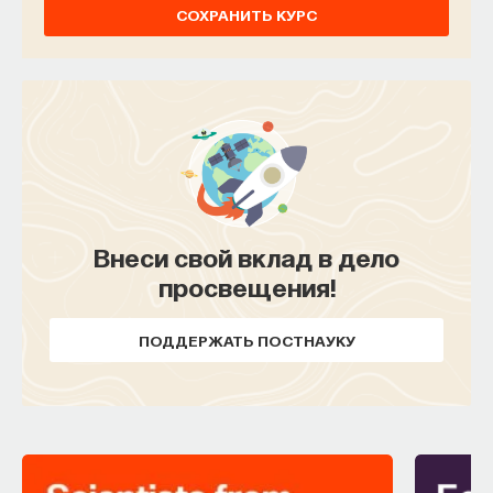
СОХРАНИТЬ КУРС
Внеси свой вклад в дело
просвещения!
ПОДДЕРЖАТЬ ПОСТНАУКУ