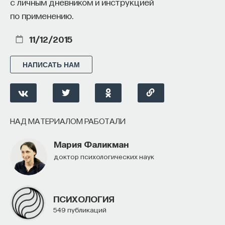
с личным дневником и инструкцией
по применению.
11/12/2015
НАПИСАТЬ НАМ
НАД МАТЕРИАЛОМ РАБОТАЛИ
Мария Фаликман
доктор психологических наук
ПСИХОЛОГИЯ
549 публикаций