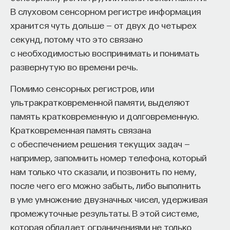
В слуховом сенсорном регистре информация
хранится чуть дольше — от двух до четырех
секунд, потому что это связано
с необходимостью воспринимать и понимать
развернутую во времени речь.
Помимо сенсорных регистров, или
ультракратковременной памяти, выделяют
память кратковременную и долговременную.
Кратковременная память связана
с обеспечением решения текущих задач —
например, запомнить номер телефона, который
нам только что сказали, и позвонить по нему,
после чего его можно забыть, либо выполнить
в уме умножение двузначных чисел, удерживая
промежуточные результаты. В этой системе,
которая обладает ограничениями не только