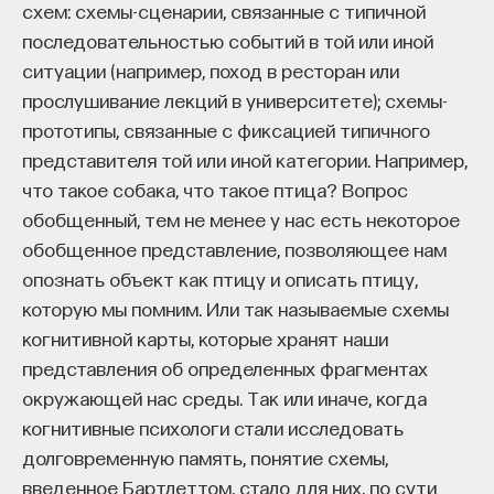
схем: схемы-сценарии, связанные с типичной
последовательностью событий в той или иной
ситуации (например, поход в ресторан или
прослушивание лекций в университете); схемы-
прототипы, связанные с фиксацией типичного
представителя той или иной категории. Например,
что такое собака, что такое птица? Вопрос
обобщенный, тем не менее у нас есть некоторое
обобщенное представление, позволяющее нам
опознать объект как птицу и описать птицу,
которую мы помним. Или так называемые схемы
когнитивной карты, которые хранят наши
представления об определенных фрагментах
окружающей нас среды. Так или иначе, когда
когнитивные психологи стали исследовать
долговременную память, понятие схемы,
введенное Бартлеттом, стало для них, по сути