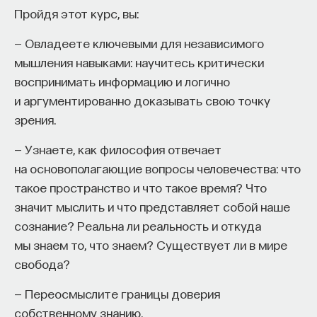
Пройдя этот курс, вы:
— Овладеете ключевыми для независимого
мышления навыками: научитесь критически
воспринимать информацию и логично
и аргументированно доказывать свою точку
зрения.
— Узнаете, как философия отвечает
на основополагающие вопросы человечества: что
такое пространство и что такое время? Что
значит мыслить и что представляет собой наше
сознание? Реальна ли реальность и откуда
мы знаем то, что знаем? Существует ли в мире
свобода?
— Переосмыслите границы доверия
собственному знанию.