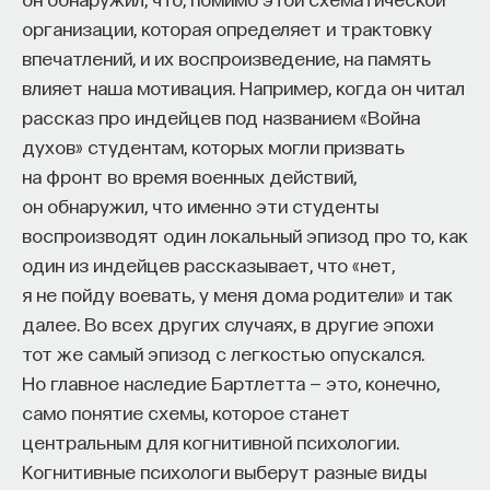
организации, которая определяет и трактовку
впечатлений, и их воспроизведение, на память
влияет наша мотивация. Например, когда он читал
рассказ про индейцев под названием «Война
духов» студентам, которых могли призвать
на фронт во время военных действий,
он обнаружил, что именно эти студенты
воспроизводят один локальный эпизод про то, как
один из индейцев рассказывает, что «нет,
я не пойду воевать, у меня дома родители» и так
далее. Во всех других случаях, в другие эпохи
тот же самый эпизод с легкостью опускался.
Но главное наследие Бартлетта — это, конечно,
само понятие схемы, которое станет
центральным для когнитивной психологии.
Когнитивные психологи выберут разные виды