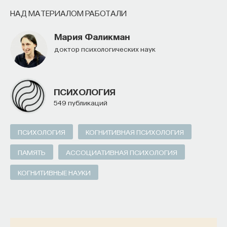
НАД МАТЕРИАЛОМ РАБОТАЛИ
Мария Фаликман
доктор психологических наук
ПСИХОЛОГИЯ
549 публикаций
ПСИХОЛОГИЯ
КОГНИТИВНАЯ ПСИХОЛОГИЯ
ПАМЯТЬ
АССОЦИАТИВНАЯ ПСИХОЛОГИЯ
КОГНИТИВНЫЕ НАУКИ