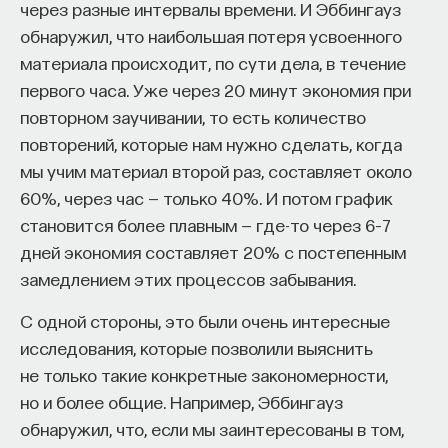
через разные интервалы времени. И Эббингауз
обнаружил, что наибольшая потеря усвоенного
материала происходит, по сути дела, в течение
первого часа. Уже через 20 минут экономия при
повторном заучивании, то есть количество
повторений, которые нам нужно сделать, когда
мы учим материал второй раз, составляет около
60%, через час — только 40%. И потом график
становится более плавным — где-то через 6–7
дней экономия составляет 20% с постепенным
замедлением этих процессов забывания.
С одной стороны, это были очень интересные
исследования, которые позволили выяснить
не только такие конкретные закономерности,
но и более общие. Например, Эббингауз
обнаружил, что, если мы заинтересованы в том,