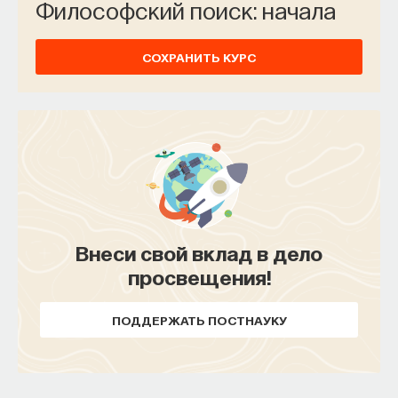
Философский поиск: начала
СОХРАНИТЬ КУРС
Внеси свой вклад в дело
просвещения!
ПОДДЕРЖАТЬ ПОСТНАУКУ