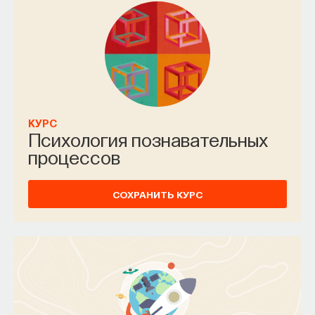
КУРС
Психология познавательных
процессов
СОХРАНИТЬ КУРС