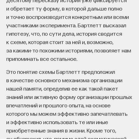
и обретает ту форму, в которой дальше полно
и точно воспроизводится конкретным или всеми
участниками эксперимента. Бартлетт высказал
гипотезу, что, по сути дела, история сводится
к схеме, которая стоит за ней и, возможно,
за какими-то похожими историями, позволяет нам
припоминать все остальное.
Это понятие схемы Бартлетт предположил
в качестве основного механизма организации
нашей памяти, определив ее как такой пакет
знаний или активную форму организации прошлых
впечатлений и прошлого опыта, на основе
которого мы можем эффективно запечатлевать
и эффективно использовать те или иные
приобретенные знания в жизни. Кроме того,
он обнаружил, что, помимо этой схематической