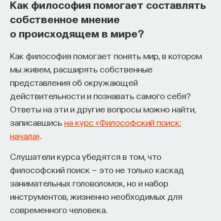
Как философия помогает составлять
собственное мнение
о происходящем в мире?
Как философия помогает понять мир, в котором
мы живем, расширять собственные
представления об окружающей
действительности и познавать самого себя?
Ответы на эти и другие вопросы можно найти,
записавшись
на курс «Философский поиск:
начала»
.
Слушатели курса убедятся в том, что
философский поиск — это не только каскад
занимательных головоломок, но и набор
инструментов, жизненно необходимых для
современного человека.