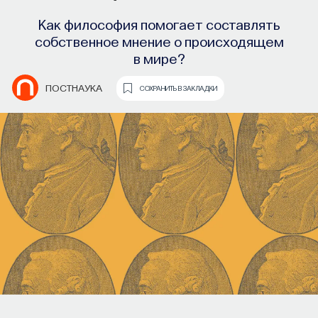
Как философия помогает составлять
собственное мнение о происходящем
в мире?
ПОСТНАУКА
СОХРАНИТЬ В ЗАКЛАДКИ