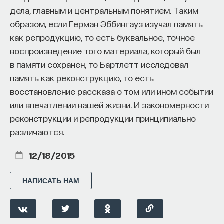
дела, главным и центральным понятием. Таким
образом, если Герман Эббингауз изучал память
как репродукцию, то есть буквальное, точное
воспроизведение того материала, который был
в памяти сохранен, то Бартлетт исследовал
память как реконструкцию, то есть
восстановление рассказа о том или ином событии
или впечатлении нашей жизни. И закономерности
реконструкции и репродукции принципиально
различаются.
12/18/2015
НАПИСАТЬ НАМ