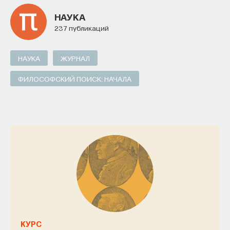
НАУКА
237 публикаций
НАУКА
ЖУРНАЛ
ФИЛОСОФСКИЙ ПОИСК: НАЧАЛА
КУРС