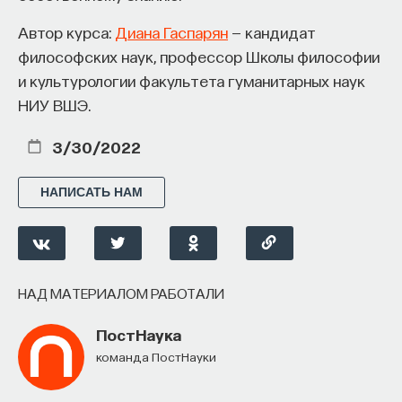
Автор курса:
Диана Гаспарян
— кандидат
философских наук, профессор Школы философии
и культурологии факультета гуманитарных наук
НИУ ВШЭ.
3/30/2022
НАПИСАТЬ НАМ
НАД МАТЕРИАЛОМ РАБОТАЛИ
ПостНаука
команда ПостНауки