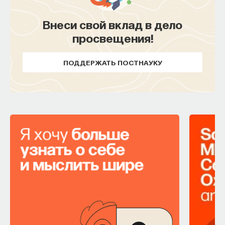
Внеси свой вклад в дело
просвещения!
ПОДДЕРЖАТЬ ПОСТНАУКУ