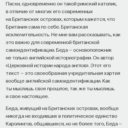
Пасхи, одновременно он такой римский католик,
в отличие от многих его современных
на Британских островах, которым кажется, что
Британия сама по себе. Британская
исключительность. Не мне вам рассказывать, как
это важно для современной британской
самоидентификации. Беда — основоположник
не только английской историографии. Он автор
«Церковной истории народа англов». Этот его
текст — это своеобразная учредительная хартия
вообще английской самоидентификации. Как
ты мыслишь свое прошлое, так же ты мыслишь
и свое настоящее.
Беда, живущий на Британских островах, вообще
никогда не входивших в политическое единство
Каролингов, общавшихся, но не более того, Беда —