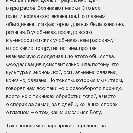
маркграфов. Возникают марки. Это все
политическая составляющая. Но главным
объединяющим фактором для них была, конечно,
религия. В учебниках, прежде всего
в университетских учебниках, вам расскажут
и про какие-то другие истины, про так
называемую феодализацию этого общества.
Феодализация действительно шла, потому что
культура с экономикой, социальными связями,
конечно, связана. Но тексты, которые мы читаем,
говорят нам все-таки не о севообороте прежде
всего, не о техниках обработки полей, а часто
о спорах за земли, за людей и, конечно, спорах
о главном — о том, как мы молимся Богу.
Так называемые варварские королевства