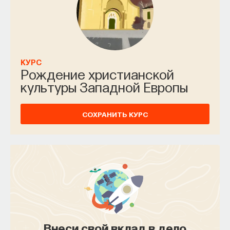
КУРС
Рождение христианской
культуры Западной Европы
СОХРАНИТЬ КУРС
Внеси свой вклад в дело