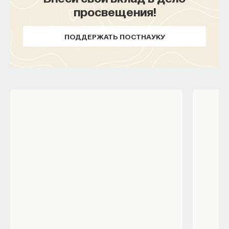
просвещения!
ПОДДЕРЖАТЬ ПОСТНАУКУ