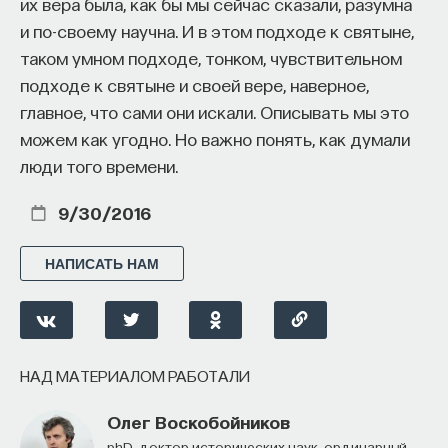
их вера была, как бы мы сейчас сказали, разумна
и по-своему научна. И в этом подходе к святыне,
таком умном подходе, тонком, чувствительном
подходе к святыне и своей вере, наверное,
главное, что сами они искали. Описывать мы это
можем как угодно. Но важно понять, как думали
люди того времени.
9/30/2016
НАПИСАТЬ НАМ
НАД МАТЕРИАЛОМ РАБОТАЛИ
Олег Воскобойников
PhD, доктор исторических наук, ординарный