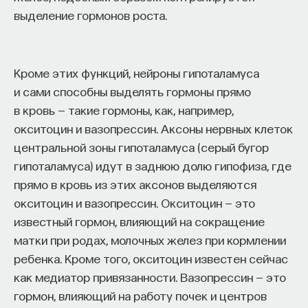
выделение гормонов роста.
Кроме этих функций, нейроны гипоталамуса
и сами способны выделять гормоны прямо
в кровь — такие гормоны, как, например,
окситоцин и вазопрессин. Аксоны нервных клеток
центральной зоны гипоталамуса (серый бугор
гипоталамуса) идут в заднюю долю гипофиза, где
прямо в кровь из этих аксонов выделяются
окситоцин и вазопрессин. Окситоцин — это
известный гормон, влияющий на сокращение
матки при родах, молочных желез при кормлении
ребенка. Кроме того, окситоцин известен сейчас
как медиатор привязанности. Вазопрессин — это
гормон, влияющий на работу почек и центров