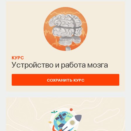
КУРС
Устройство и работа мозга
СОХРАНИТЬ КУРС