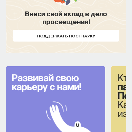
Внеси свой вклад в дело
просвещения!
ПОДДЕРЖАТЬ ПОСТНАУКУ