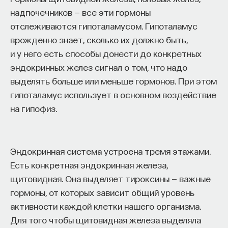
надпочечников — все эти гормоны
отслеживаются гипоталамусом. Гипоталамус
врожденно знает, сколько их должно быть,
и у него есть способы донести до конкретных
эндокринных желез сигнал о том, что надо
выделять больше или меньше гормонов. При этом
гипоталамус использует в основном воздействие
на гипофиз.
Эндокринная система устроена тремя этажами.
Есть конкретная эндокринная железа,
щитовидная. Она выделяет тироксины — важные
гормоны, от которых зависит общий уровень
активности каждой клетки нашего организма.
Для того чтобы щитовидная железа выделяла