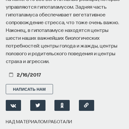
управляются гипоталамусом. Задняя часть
гипоталамуса обеспечивает вегетативное
сопровождение стресса, что тоже очень важно.
Наконец, в гипоталамусе находятся центры
шести наших важнейших биологических
потребностей: центры голода и жажды, центры
полового и родительского поведения и центры
страха и агрессии.
2/16/2017
НАПИСАТЬ НАМ
НАД МАТЕРИАЛОМ РАБОТАЛИ