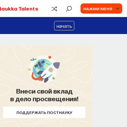
Naukka Talents
НАЖМИ МЕНЯ
начать
Внеси свой вклад
в дело просвещения!
ПОДДЕРЖАТЬ ПОСТНАУКУ