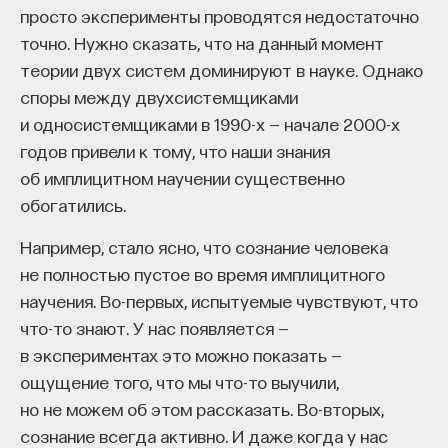
просто эксперименты проводятся недостаточно
точно. Нужно сказать, что на данный момент
теории двух систем доминируют в науке. Однако
споры между двухсистемщиками
и односистемщиками в 1990-х — начале 2000-х
годов привели к тому, что наши знания
об имплицитном научении существенно
обогатились.
Например, стало ясно, что сознание человека
не полностью пустое во время имплицитного
научения. Во-первых, испытуемые чувствуют, что
что-то знают. У нас появляется —
в экспериментах это можно показать —
ощущение того, что мы что-то выучили,
но не можем об этом рассказать. Во-вторых,
сознание всегда активно. И даже когда у нас