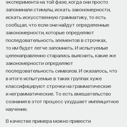
эксперимента на той фазе, когда они просто
запоминали стимулы, искать закономерности,
искать искусственную грамматику, то есть
сообщал, что если они найдут определенные
закономерности, которые определяют
последовательность элементов в строчках,
то им будет легче запомнить. И испытуемые
целенаправленно старались выяснить, какие же
закономерности определяют
последовательность символов. И оказалось, что
в итоге испытуемые в таких группах хуже
классифицируют строчки на грамматические
и неграмматические. То есть вмешательство
сознания в этот процесс ухудшает имплицитное
научение.
В качестве примера можно привести