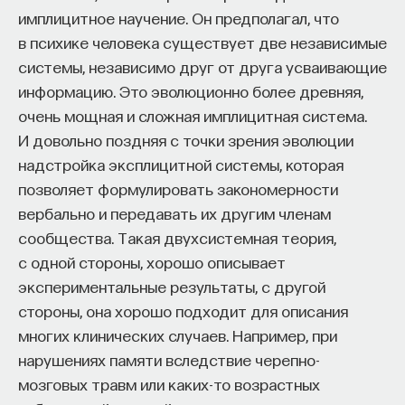
имплицитное научение. Он предполагал, что
в психике человека существует две независимые
системы, независимо друг от друга усваивающие
информацию. Это эволюционно более древняя,
очень мощная и сложная имплицитная система.
И довольно поздняя с точки зрения эволюции
надстройка эксплицитной системы, которая
позволяет формулировать закономерности
вербально и передавать их другим членам
сообщества. Такая двухсистемная теория,
с одной стороны, хорошо описывает
экспериментальные результаты, с другой
стороны, она хорошо подходит для описания
многих клинических случаев. Например, при
нарушениях памяти вследствие черепно-
мозговых травм или каких-то возрастных