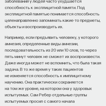
заболеваний у людей часто ухудшается
способность к эксплицитной памяти. Под
эксплицитной памятью понимается способность
целенаправленно запоминать какие-то предметы,
объекты и воспроизводить их.
Например, если предъявить человеку, у которого
амнезия, определенные виды амнезии,
последовательность из 20 или 10 слов, то через
пять минут человек не сможет их воспроизвести.
Даже иногда может не вспомнить, что была такая
задача. В то же время у таких пациентов
не изменяется способность к имплицитному
научению. Она практически сохраняется
на том же уровне, на котором она у здоровых
испытуемых. Сам Ребер отдельные группы
испытуемых просил с самого начала