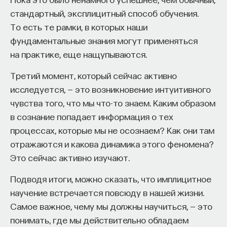
стандартный, эксплицитный способ обучения.
То есть те рамки, в которых наши
фундаментальные знания могут применяться
на практике, еще нащупываются.
Третий момент, который сейчас активно
исследуется, — это возникновение интуитивного
чувства того, что мы что-то знаем. Каким образом
в сознание попадает информация о тех
процессах, которые мы не осознаем? Как они там
отражаются и какова динамика этого феномена?
Это сейчас активно изучают.
Подводя итоги, можно сказать, что имплицитное
научение встречается повсюду в нашей жизни.
Самое важное, чему мы должны научиться, — это
понимать, где мы действительно обладаем