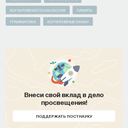
КОГНИТИВНАЯ ПСИХОЛОГИЯ
ПАМЯТЬ
ГРАММАТИКА
КОГНИТИВНЫЕ НАУКИ
Внеси свой вклад в дело
просвещения!
ПОДДЕРЖАТЬ ПОСТНАУКУ