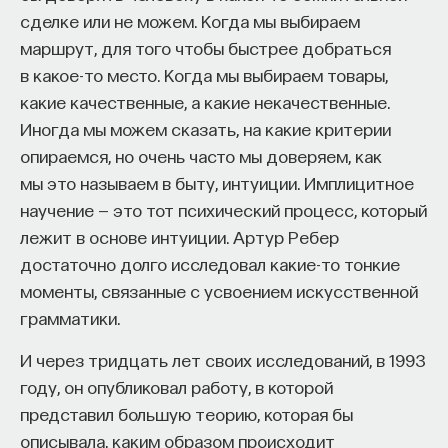
сделке или не можем. Когда мы выбираем
маршрут, для того чтобы быстрее добраться
в какое-то место. Когда мы выбираем товары,
какие качественные, а какие некачественные.
Иногда мы можем сказать, на какие критерии
опираемся, но очень часто мы доверяем, как
мы это называем в быту, интуиции. Имплицитное
научение — это тот психический процесс, который
лежит в основе интуиции. Артур Ребер
достаточно долго исследовал какие-то тонкие
моменты, связанные с усвоением искусственной
грамматики.
И через тридцать лет своих исследований, в 1993
году, он опубликовал работу, в которой
представил большую теорию, которая бы
описывала, каким образом происходит