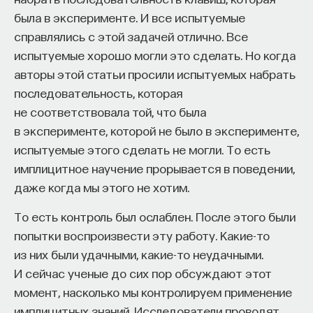
была в эксперименте. И все испытуемые
справлялись с этой задачей отлично. Все
испытуемые хорошо могли это сделать. Но когда
авторы этой статьи просили испытуемых набрать
последовательность, которая
не соответствовала той, что была
в эксперименте, которой не было в эксперименте,
испытуемые этого сделать не могли. То есть
имплицитное научение прорывается в поведении,
даже когда мы этого не хотим.
То есть контроль был ослаблен. После этого были
попытки воспроизвести эту работу. Какие-то
из них были удачными, какие-то неудачными.
И сейчас ученые до сих пор обсуждают этот
момент, насколько мы контролируем применение
имплицитных знаний. Исследователи проводят