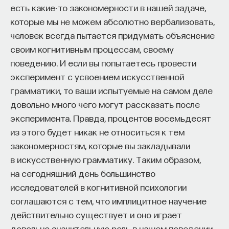
есть какие-то закономерности в нашей задаче,
которые мы не можем абсолютно вербализовать,
человек всегда пытается придумать объяснение
своим когнитивным процессам, своему
поведению. И если вы попытаетесь провести
эксперимент с усвоением искусственной
грамматики, то ваши испытуемые на самом деле
довольно много чего могут рассказать после
эксперимента. Правда, процентов восемьдесят
из этого будет никак не относиться к тем
закономерностям, которые вы закладывали
в искусственную грамматику. Таким образом,
на сегодняшний день большинство
исследователей в когнитивной психологии
соглашаются с тем, что имплицитное научение
действительно существует и оно играет
довольно значительную роль в нашем поведении.