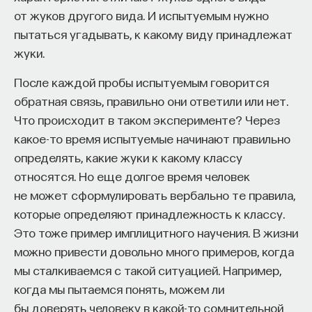
от жуков другого вида. И испытуемым нужно
пытаться угадывать, к какому виду принадлежат
жуки.
После каждой пробы испытуемым говорится
обратная связь, правильно они ответили или нет.
Что происходит в таком эксперименте? Через
какое-то время испытуемые начинают правильно
определять, какие жуки к какому классу
относятся. Но еще долгое время человек
не может сформулировать вербально те правила,
которые определяют принадлежность к классу.
Это тоже пример имплицитного научения. В жизни
можно привести довольно много примеров, когда
мы сталкиваемся с такой ситуацией. Например,
когда мы пытаемся понять, можем ли
бы доверять человеку в какой-то сомнительной