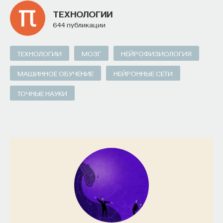
ТЕХНОЛОГИИ
644 публикации
ТЕХНОЛОГИИ
МОЗГ
НЕЙРОФИЗИОЛОГИЯ
МАШИННОЕ ОБУЧЕНИЕ
НЕЙРОННЫЕ СЕТИ
ТОЧНЫЕ НАУКИ