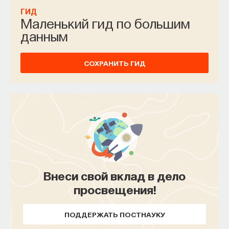
ГИД
Маленький гид по большим
данным
СОХРАНИТЬ ГИД
Внеси свой вклад в дело
просвещения!
ПОДДЕРЖАТЬ ПОСТНАУКУ