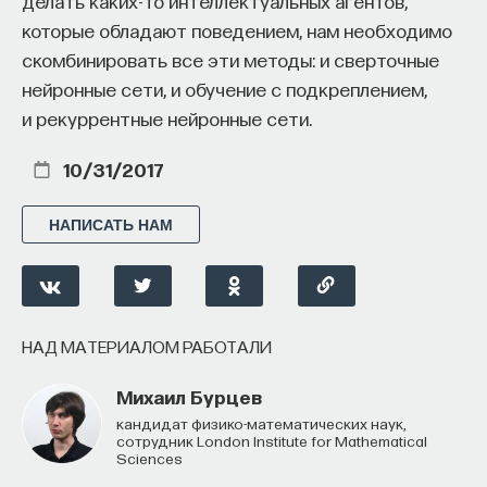
делать каких-то интеллектуальных агентов,
которые обладают поведением, нам необходимо
скомбинировать все эти методы: и сверточные
нейронные сети, и обучение с подкреплением,
и рекуррентные нейронные сети.
10/31/2017
НАПИСАТЬ НАМ
НАД МАТЕРИАЛОМ РАБОТАЛИ
Михаил Бурцев
кандидат физико-математических наук,
сотрудник London Institute for Mathematical
Sciences