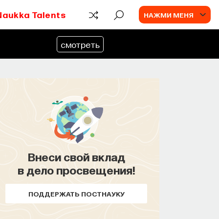
Naukka Talents
НАЖМИ МЕНЯ
смотреть
Внеси свой вклад
в дело просвещения!
ПОДДЕРЖАТЬ ПОСТНАУКУ