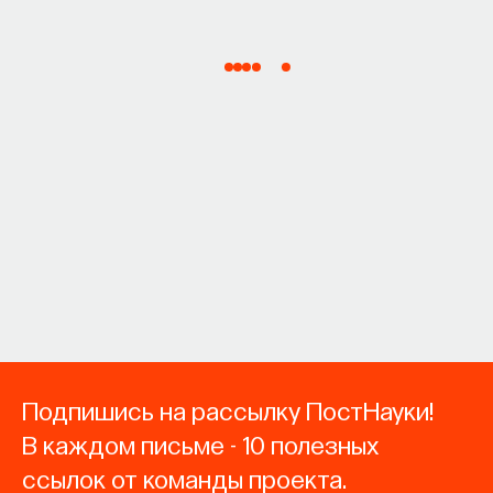
Подпишись на рассылку ПостНауки!
В каждом письме - 10 полезных
ссылок от команды проекта.