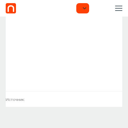
Источник: