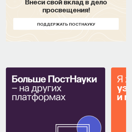
Внеси свой вклад в дело
просвещения!
ПОДДЕРЖАТЬ ПОСТНАУКУ