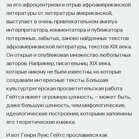
за его афроцентризм и отрыв афроамериканской
литературы от литературы американской,
выступает в очень привлекательном амплуа
интерпретатора, комментатора и публикатора
потерянных, забытых, заново найденных текстов
афроамериканской литературы, текстов XIX века.
Он открыл и опубликовал множество любопытных
авторов. Например, писательниц XIX века,
которые никому не были известны, но которые
создавали интересные тексты. Большая
культуртрегерская просветительская работа
Гейтса имеет огромную ценность, — может быть,
даже большую ценность, чем мифологические,
идеологические построения, которыми заполнены
его теоретические книжки.
И вот Генри Луис Гейтс прославился как