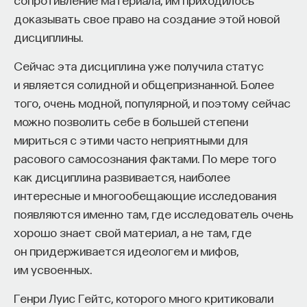
доказывать свое право на создание этой новой
дисциплины.
Сейчас эта дисциплина уже получила статус
и является солидной и общепризнанной. Более
того, очень модной, популярной, и поэтому сейчас
можно позволить себе в большей степени
мириться с этими часто неприятными для
расового самосознания фактами. По мере того
как дисциплина развивается, наиболее
интересные и многообещающие исследования
появляются именно там, где исследователь очень
хорошо знает свой материал, а не там, где
он придерживается идеологем и мифов,
им усвоенных.
Генри Луис Гейтс, которого много критиковали