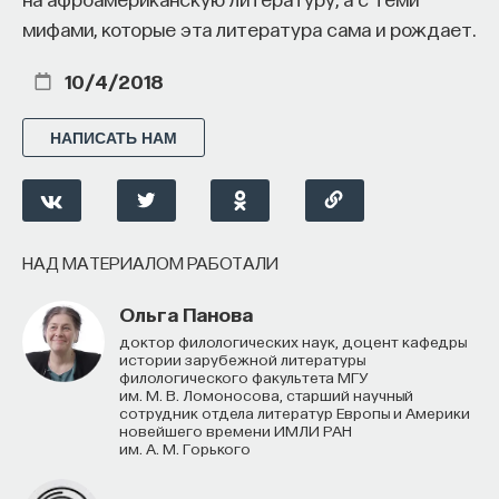
мифами, которые эта литература сама и рождает.
10/4/2018
НАПИСАТЬ НАМ
НАД МАТЕРИАЛОМ РАБОТАЛИ
Ольга Панова
доктор филологических наук, доцент кафедры
истории зарубежной литературы
филологического факультета МГУ
им. М. В. Ломоносова, старший научный
сотрудник отдела литератур Европы и Америки
новейшего времени ИМЛИ РАН
им. А. М. Горького