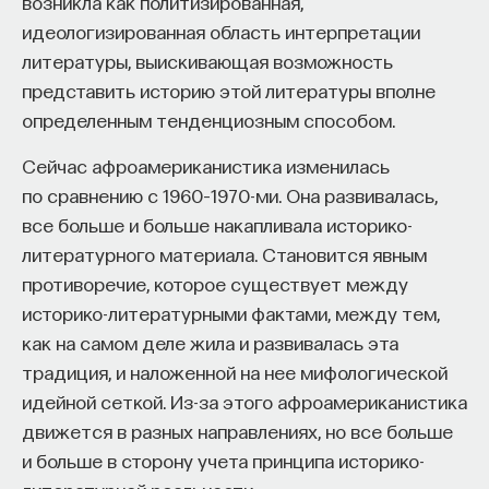
возникла как политизированная,
идеологизированная область интерпретации
литературы, выискивающая возможность
представить историю этой литературы вполне
определенным тенденциозным способом.
Сейчас афроамериканистика изменилась
по сравнению с 1960–1970-ми. Она развивалась,
все больше и больше накапливала историко-
литературного материала. Становится явным
противоречие, которое существует между
историко-литературными фактами, между тем,
как на самом деле жила и развивалась эта
традиция, и наложенной на нее мифологической
идейной сеткой. Из-за этого афроамериканистика
движется в разных направлениях, но все больше
и больше в сторону учета принципа историко-