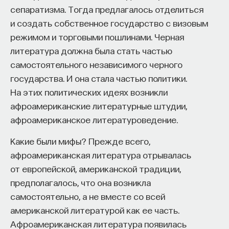
сепаратизма. Тогда предлагалось отделиться
и создать собственное государство с визовым
режимом и торговыми пошлинами. Черная
литература должна была стать частью
самостоятельного независимого черного
государства. И она стала частью политики.
На этих политических идеях возникли
афроамериканские литературные штудии,
афроамериканское литературоведение.
Какие были мифы? Прежде всего,
афроамериканская литература отрывалась
от европейской, американской традиции,
предполагалось, что она возникла
самостоятельно, а не вместе со всей
американской литературой как ее часть.
Афроамериканская литература появилась