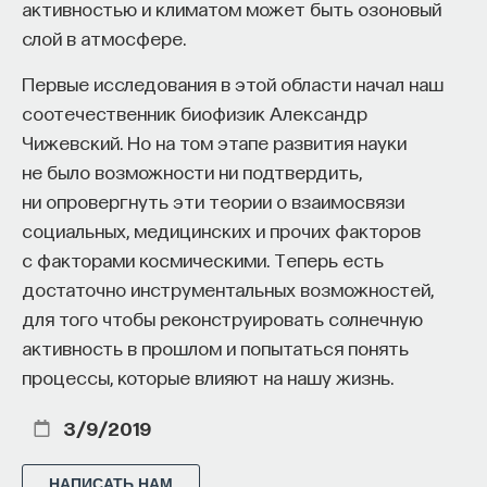
активностью и климатом может быть озоновый
слой в атмосфере.
Первые исследования в этой области начал наш
соотечественник биофизик Александр
Чижевский. Но на том этапе развития науки
не было возможности ни подтвердить,
ни опровергнуть эти теории о взаимосвязи
социальных, медицинских и прочих факторов
с факторами космическими. Теперь есть
достаточно инструментальных возможностей,
для того чтобы реконструировать солнечную
активность в прошлом и попытаться понять
процессы, которые влияют на нашу жизнь.
3/9/2019
НАПИСАТЬ НАМ