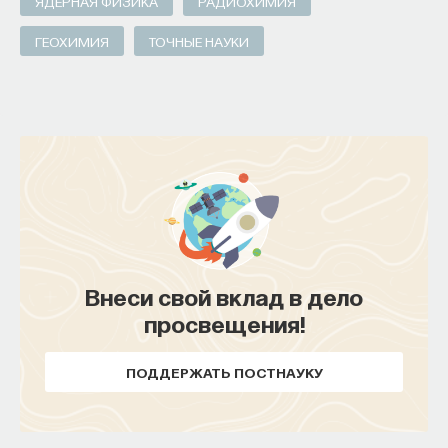
ЯДЕРНАЯ ФИЗИКА
РАДИОХИМИЯ
ГЕОХИМИЯ
ТОЧНЫЕ НАУКИ
Внеси свой вклад в дело
просвещения!
ПОДДЕРЖАТЬ ПОСТНАУКУ