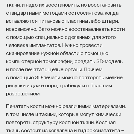
ткани, и надо их восстановить, но восстановить
стандартными методами остеосинтеза, когда
вставляются титановые пластины либо штыри,
невозможно. Зато можно восстанавливать кости
с помощью специально сделанных для этого
человека имплантатов. Нужно провести
сканирование нужной области с помощью
компьютерной томографии, создать 3D-модель
и после печатать целые органы. Причем
с помощью 3D-печати можно повторять мелкие
рисунки и даже поры, трабекулы с большим
разрешением.
Печатать кости можно различными материалами,
в том числе и такими, которые могут химически
повторять структуру костной ткани. Костная
ткань состоит из коллагена и гидроксиапатита —