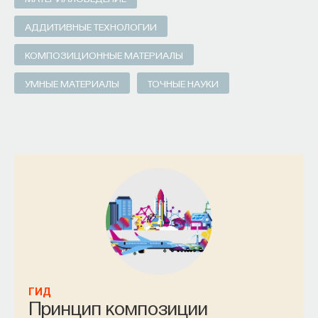
АДДИТИВНЫЕ ТЕХНОЛОГИИ
КОМПОЗИЦИОННЫЕ МАТЕРИАЛЫ
УМНЫЕ МАТЕРИАЛЫ
ТОЧНЫЕ НАУКИ
ГИД
Принцип композиции