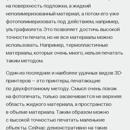
на поверхность подложки, а жидкий
неполимеризованный материал, а потом его уже
фотополимеризовать под действием, например,
ультрафиолета. Это позволяет достичь высокой
точности печати, но не все материалы можно
использовать. Например, термопластичные
материалы, которых очень много, нельзя печатать
таким методом.
Один из последних и наиболее удачных видов 3D-
принтеров — это принтеры, печатающие
по двухфотонному методу. Смысл очень похож
на фотопечать, только засвечивается не верхняя
область жидкого материала, а пространство
в объеме материала. Таким образом можно
с высокой точностью печатать маленькие
объекты. Сейчас демонстративно на таких