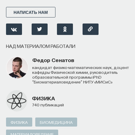
НАПИСАТЬ НАМ
НАД МАТЕРИАЛОМ РАБОТАЛИ
Федор Сенатов
кандидат физико-математических наук, доцент
кафедры Физической химии, руководитель
образовательной программы iPhD
“Биоматериаловедение” НИТУ «МИСиС»
ФИЗИКА
740 публикаций
ФИЗИКА
БИОМЕДИЦИНА
МАТЕРИАЛОВЕДЕНИЕ