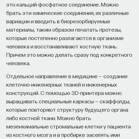
это кальций-фосфатное соединение. Можно
брать эти химические соединения, их различные
вариации и вводить в биорезорбируемые
материалы, таким образом печатать протезы,
которые постепенно разлагаются в организме
человека и восстанавливают костную ткань.
Причем это можно делать сразу под конкретного
человека.
Отдельное направление в медицине — создание
клеточно-инженерных тканей и инженерных
конструкций. С помощью 3D-принтера можно
выращивать специальные каркасы — скаффолды,
которые повторяют структуру будущего органа
либо костной ткани. Можно брать
мезенхимальные стромальные клетки у пациента
из костного мозга и в пробирке заселять ими