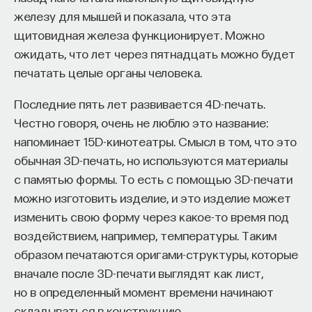
железу для мышей и показала, что эта
щитовидная железа функционирует. Можно
ожидать, что лет через пятнадцать можно будет
печатать целые органы человека.
Последние пять лет развивается 4D-печать.
Честно говоря, очень не люблю это название:
напоминает 15D-кинотеатры. Смысл в том, что это
обычная 3D-печать, но используются материалы
с памятью формы. То есть с помощью 3D-печати
можно изготовить изделие, и это изделие может
изменить свою форму через какое-то время под
воздействием, например, температуры. Таким
образом печатаются оригами-структуры, которые
вначале после 3D-печати выглядят как лист,
но в определенный момент времени начинают
складываться в конструкцию.