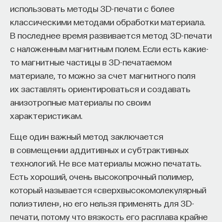
использовать методы 3D-печати с более
классическими методами обработки материала.
В последнее время развивается метод 3D-печати
с наложенным магнитным полем. Если есть какие-
то магнитные частицы в 3D-печатаемом
материале, то можно за счет магнитного поля
их заставлять ориентироваться и создавать
анизотропные материалы по своим
характеристикам.
Еще один важный метод заключается
в совмещении аддитивных и субтрактивных
технологий. Не все материалы можно печатать.
Есть хороший, очень высокопрочный полимер,
который называется «сверхвысокомолекулярный
полиэтилен», но его нельзя применять для 3D-
печати, потому что вязкость его расплава крайне