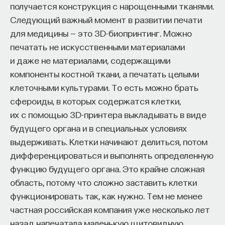
получается конструкция с нарощенными тканями.
Следующий важный момент в развитии печати
для медицины — это 3D-биопринтинг. Можно
печатать не искусственными материалами
и даже не материалами, содержащими
компоненты костной ткани, а печатать целыми
клеточными культурами. То есть можно брать
сфероиды, в которых содержатся клетки,
их с помощью 3D-принтера выкладывать в виде
будущего органа и в специальных условиях
выдерживать. Клетки начинают делиться, потом
дифференцироваться и выполнять определенную
функцию будущего органа. Это крайне сложная
область, потому что сложно заставить клетки
функционировать так, как нужно. Тем не менее
частная российская компания уже несколько лет
назад напечатала маленькую щитовидную