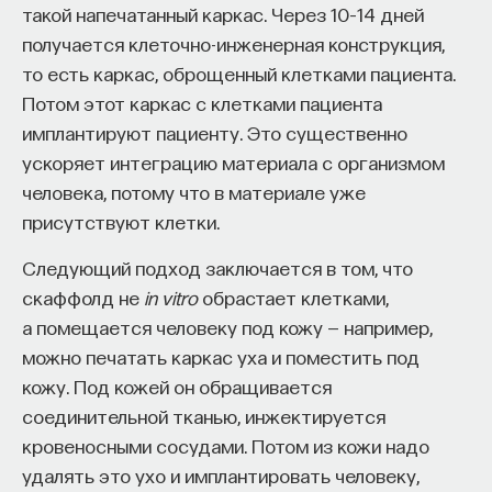
такой напечатанный каркас. Через 10–14 дней
получается клеточно-инженерная конструкция,
то есть каркас, оброщенный клетками пациента.
Потом этот каркас с клетками пациента
имплантируют пациенту. Это существенно
ускоряет интеграцию материала с организмом
человека, потому что в материале уже
присутствуют клетки.
Следующий подход заключается в том, что
скаффолд не
in vitro
обрастает клетками,
а помещается человеку под кожу — например,
можно печатать каркас уха и поместить под
кожу. Под кожей он обращивается
соединительной тканью, инжектируется
кровеносными сосудами. Потом из кожи надо
удалять это ухо и имплантировать человеку,