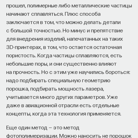
прошел, полимерные либо металлические частицы
начинают сплавляться. Плюс способа
заключается в том, что можно делать детали
с большой точностью. Но минус и препятствие
для внедрения изделий, напечатанных на таких
3D-принтерах, в том, что остается остаточная
пористость. Когда частицы сплавляются, есть
небольшие поры, и они существенно влияют
на прочность. Но с этим уже научились бороться:
надо подбирать специальную геометрию
порошка, подбирать мощность лазера,
учитывается много других параметров. Уже
даже в авиационной отрасли есть отдельные
концепты, когда эта технология применяется.
Еще один метод — это метод
фотополимеризации. Можно наносить не порошок