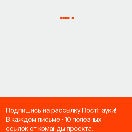
Подпишись на рассылку ПостНауки!
В каждом письме - 10 полезных
ссылок от команды проекта.