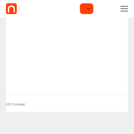
Источник: