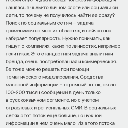
нашлась в чьем-то личном блоге или социальной
сети, то почему не получилось найти ее сразу?
Поиск по социальным сетям — задача,
применимая во многих областях, и сейчас она
набирает популярность. Нужно понимать, как
пишут о компаниях, каких-то личностях, например
политиках. Это стандартная задача аналитики
бренда, очень востребованная и коммерческая.
Ее тоже можно решать при помощи
тематического моделирования. Средства
массовой информации — огромный поток, около
100–200 тысяч сообщений в день только
в русскоязычном сегменте, но с учетом
отраслевых и региональных СМИ. В социальных
сетях этот поток еще больше, но нужной
информации в нем очень мало. Из этого потока