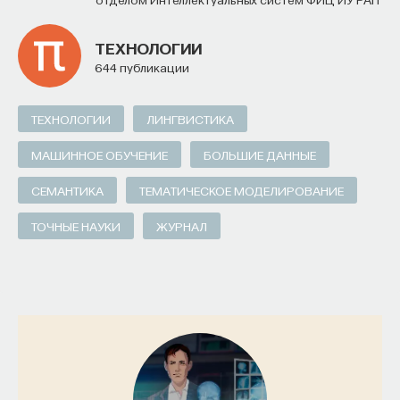
ТЕХНОЛОГИИ
644 публикации
ТЕХНОЛОГИИ
ЛИНГВИСТИКА
МАШИННОЕ ОБУЧЕНИЕ
БОЛЬШИЕ ДАННЫЕ
СЕМАНТИКА
ТЕМАТИЧЕСКОЕ МОДЕЛИРОВАНИЕ
ТОЧНЫЕ НАУКИ
ЖУРНАЛ