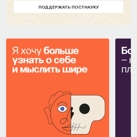
ПОДДЕРЖАТЬ ПОСТНАУКУ