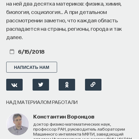
на ней два десятка материков: физика, химия,
биология, социология… А при детальном
рассмотрении заметно, что каждая область
распадается на страны, регионы, города и так
далее.
6/15/2018
НАПИСАТЬ НАМ
НАД МАТЕРИАЛОМ РАБОТАЛИ
Константин Воронцов
доктор физико-математических наук,
профессор РАН, руководитель лаборатории
Машинного интеллекта МФТИ, заведующий
отделом Интеллектуальных систем ФИЦ ИУ РАН