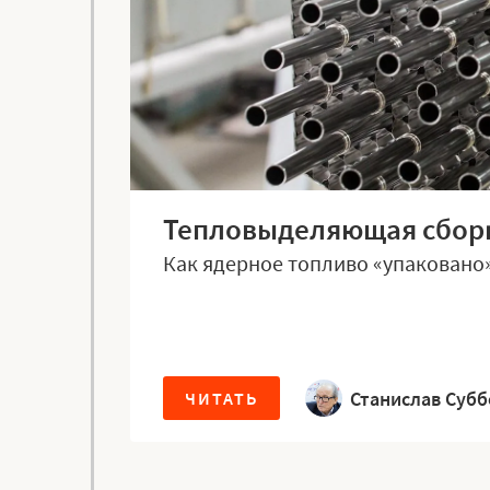
Тепловыделяющая сбор
Как ядерное топливо «упаковано»
Станислав Суб
ЧИТАТЬ