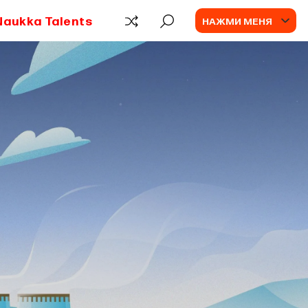
Naukka Talents
НАЖМИ МЕНЯ