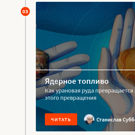
03
Ядерное топливо
Как урановая руда превращается 
этого превращения
Станислав Суб
ЧИТАТЬ