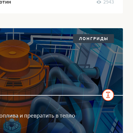
ботин
2943
ЛОНГРИДЫ
топлива и превратить в тепло