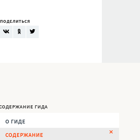
ПОДЕЛИТЬСЯ
СОДЕРЖАНИЕ ГИДА
О ГИДЕ
СОДЕРЖАНИЕ