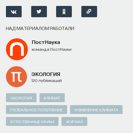
НАД МАТЕРИАЛОМ РАБОТАЛИ
ПостНаука
команда ПостНауки
ЭКОЛОГИЯ
120 публикаций
ЭКОЛОГИЯ
КЛИМАТ
ГЛОБАЛЬНОЕ ПОТЕПЛЕНИЕ
ИЗМЕНЕНИЕ КЛИМАТА
ЕСТЕСТВЕННЫЕ НАУКИ
ЖУРНАЛ