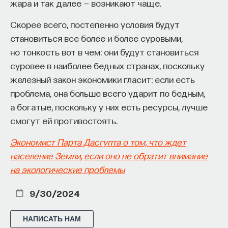
жара и так далее — возникают чаще.
Скорее всего, постепенно условия будут
становиться все более и более суровыми,
но тонкость вот в чем: они будут становиться
суровее в наиболее бедных странах, поскольку
железный закон экономики гласит: если есть
проблема, она больше всего ударит по бедным,
а богатые, поскольку у них есть ресурсы, лучше
смогут ей противостоять.
Экономист Парта Дасгупта о том, что ждет
население Земли, если оно не обратит внимание
на экологические проблемы
9/30/2024
НАПИСАТЬ НАМ