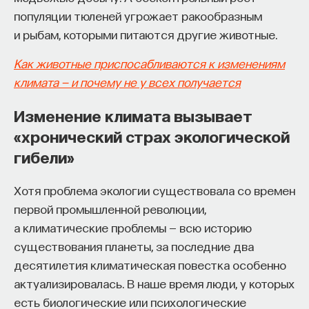
популяции тюленей угрожает ракообразным
и рыбам, которыми питаются другие животные.
Как животные приспосабливаются к изменениям
климата — и почему не у всех получается
Изменение климата вызывает
«хронический страх экологической
гибели»
Хотя проблема экологии существовала со времен
первой промышленной революции,
а климатические проблемы — всю историю
существования планеты, за последние два
десятилетия климатическая повестка особенно
актуализировалась. В наше время люди, у которых
есть биологические или психологические