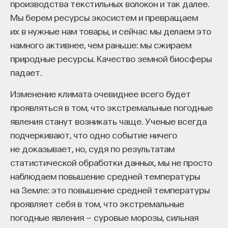
производства текстильных волокон и так далее.
Мы берем ресурсы экосистем и превращаем
их в нужные нам товары, и сейчас мы делаем это
намного активнее, чем раньше: мы сжираем
природные ресурсы. Качество земной биосферы
падает.
Изменение климата очевиднее всего будет
проявляться в том, что экстремальные погодные
явления станут возникать чаще. Ученые всегда
подчеркивают, что одно событие ничего
не доказывает, но, судя по результатам
статистической обработки данных, мы не просто
наблюдаем повышение средней температуры
на Земле: это повышение средней температуры
проявляет себя в том, что экстремальные
погодные явления — суровые морозы, сильная