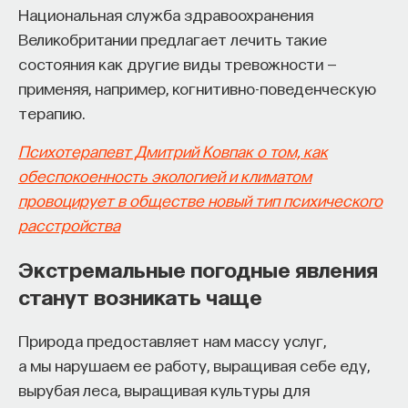
Национальная служба здравоохранения
Великобритании предлагает лечить такие
состояния как другие виды тревожности —
применяя, например, когнитивно-поведенческую
терапию.
Психотерапевт Дмитрий Ковпак о том, как
обеспокоенность экологией и климатом
провоцирует в обществе новый тип психического
расстройства
Экстремальные погодные явления
станут возникать чаще
Природа предоставляет нам массу услуг,
а мы нарушаем ее работу, выращивая себе еду,
вырубая леса, выращивая культуры для