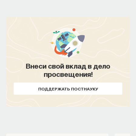
Внеси свой вклад в дело
просвещения!
ПОДДЕРЖАТЬ ПОСТНАУКУ