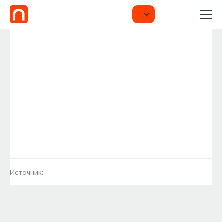
Источник: