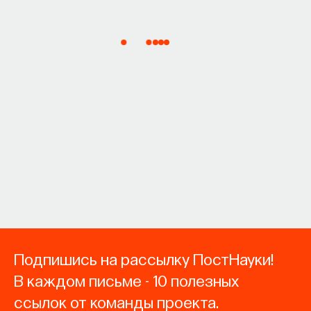
Подпишись на рассылку ПостНауки!
В каждом письме - 10 полезных
ссылок от команды проекта.