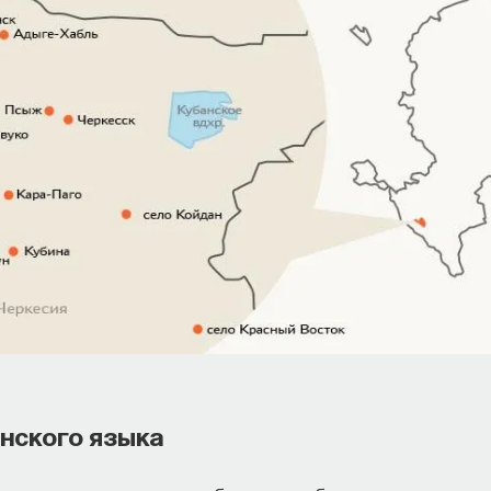
инского языка