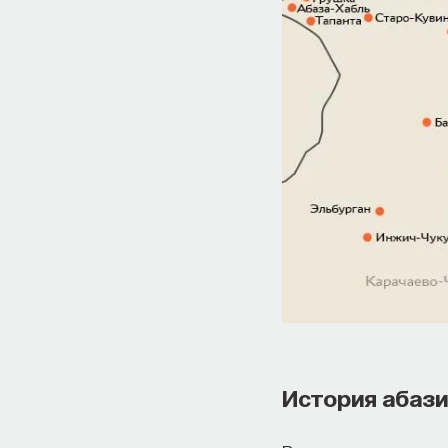
История абаз