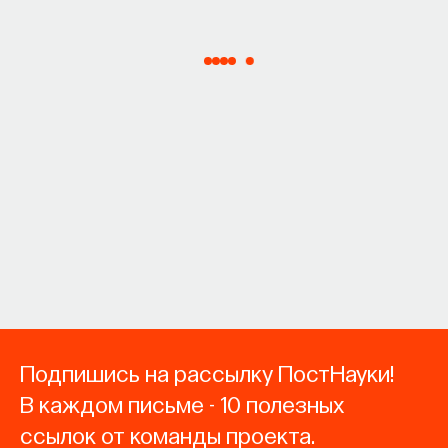
Подпишись на рассылку ПостНауки!
В каждом письме - 10 полезных
ссылок от команды проекта.