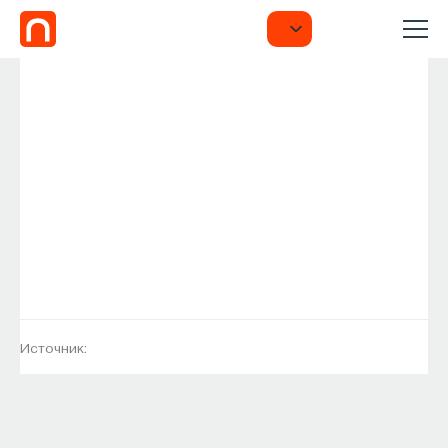
Источник: